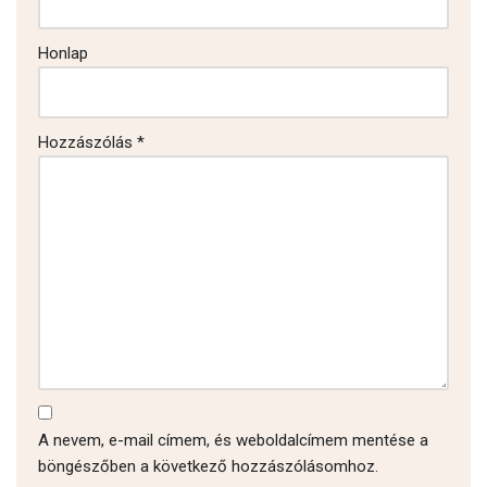
Honlap
Hozzászólás
*
A nevem, e-mail címem, és weboldalcímem mentése a
böngészőben a következő hozzászólásomhoz.