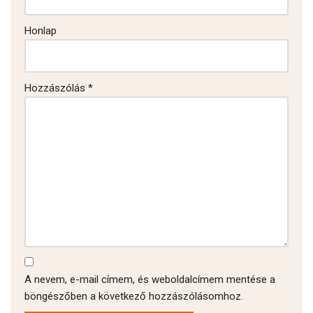
Honlap
Hozzászólás
*
A nevem, e-mail címem, és weboldalcímem mentése a
böngészőben a következő hozzászólásomhoz.