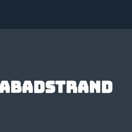
zabadstrand