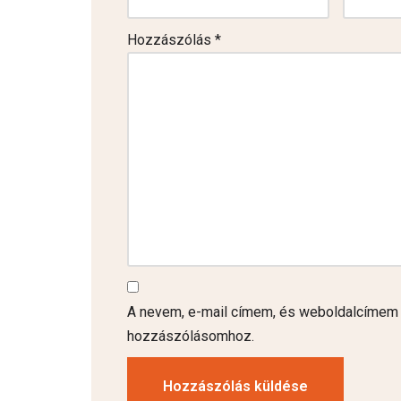
Hozzászólás
*
A nevem, e-mail címem, és weboldalcímem
hozzászólásomhoz.