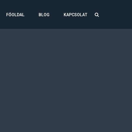
FŐOLDAL
BLOG
KAPCSOLAT