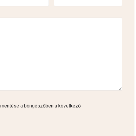
 mentése a böngészőben a következő