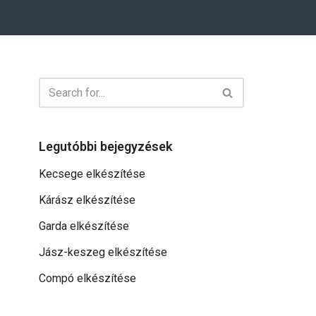
Legutóbbi bejegyzések
Kecsege elkészítése
Kárász elkészítése
Garda elkészítése
Jász-keszeg elkészítése
Compó elkészítése