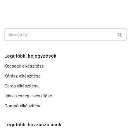
Legutóbbi bejegyzések
Kecsege elkészítése
Kárász elkészítése
Garda elkészítése
Jász-keszeg elkészítése
Compó elkészítése
Legutóbbi hozzászólások