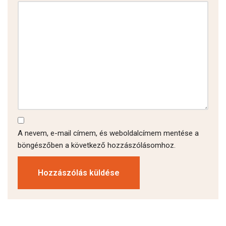
A nevem, e-mail címem, és weboldalcímem mentése a
böngészőben a következő hozzászólásomhoz.