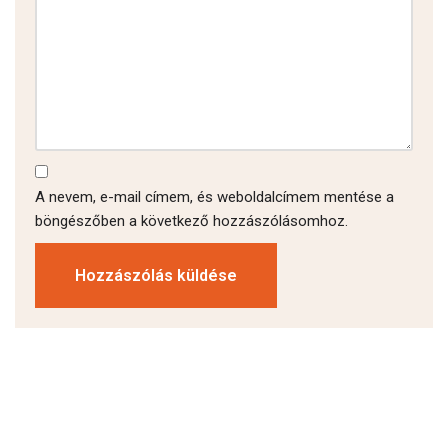
A nevem, e-mail címem, és weboldalcímem mentése a
böngészőben a következő hozzászólásomhoz.