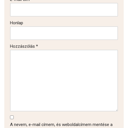
Honlap
Hozzászólás
*
A nevem, e-mail címem, és weboldalcímem mentése a