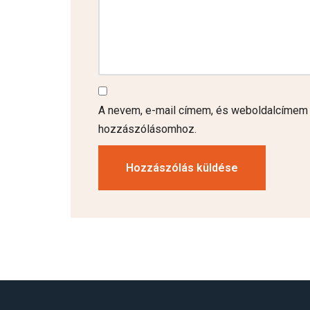
A nevem, e-mail címem, és weboldalcímem
hozzászólásomhoz.