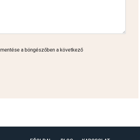
 mentése a böngészőben a következő