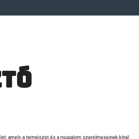
ztó
let, amely a természet és a nyugalom szerelmeseinek kínál