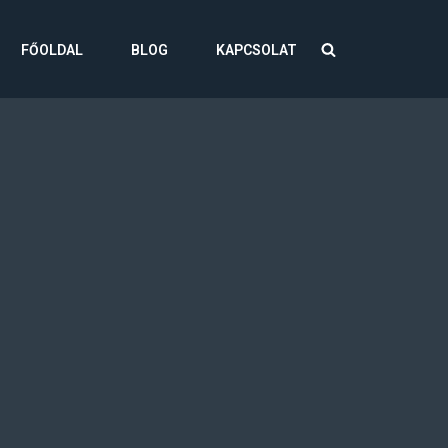
FŐOLDAL
BLOG
KAPCSOLAT