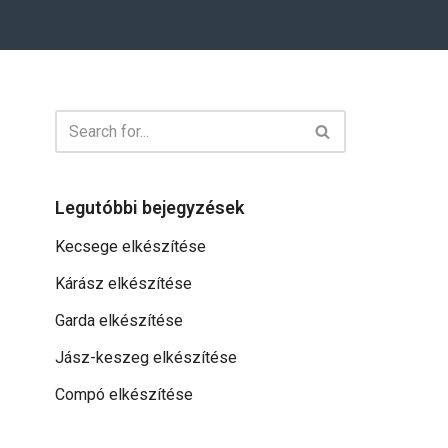
Legutóbbi bejegyzések
Kecsege elkészítése
Kárász elkészítése
Garda elkészítése
Jász-keszeg elkészítése
Compó elkészítése