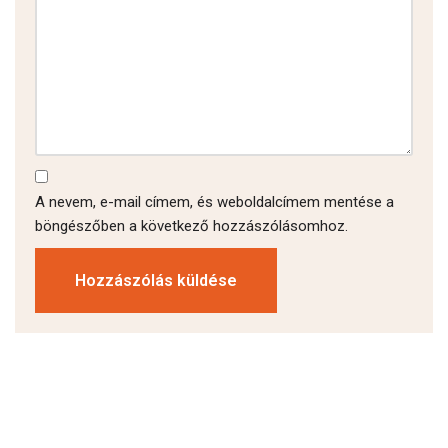
A nevem, e-mail címem, és weboldalcímem mentése a
böngészőben a következő hozzászólásomhoz.