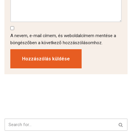
A nevem, e-mail címem, és weboldalcímem mentése a
böngészőben a következő hozzászólásomhoz.