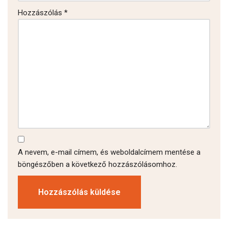
Hozzászólás
*
A nevem, e-mail címem, és weboldalcímem mentése a
böngészőben a következő hozzászólásomhoz.