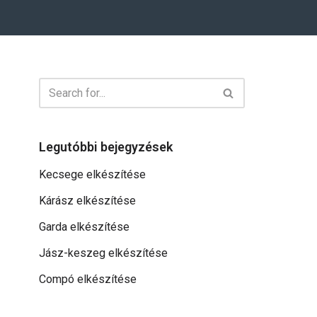
Legutóbbi bejegyzések
Kecsege elkészítése
Kárász elkészítése
Garda elkészítése
Jász-keszeg elkészítése
Compó elkészítése