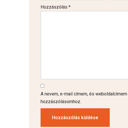
Hozzászólás
*
A nevem, e-mail címem, és weboldalcímem
hozzászólásomhoz.