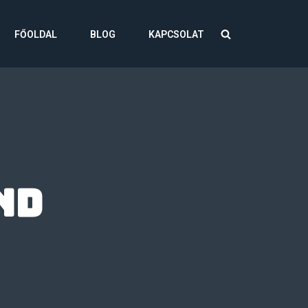
FŐOLDAL
BLOG
KAPCSOLAT
nd