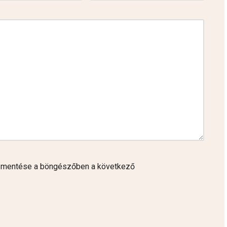
 mentése a böngészőben a következő