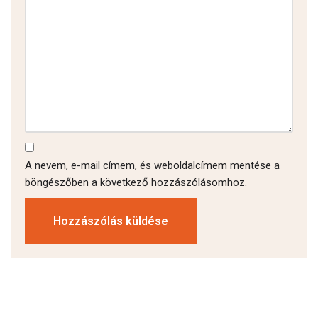
A nevem, e-mail címem, és weboldalcímem mentése a
böngészőben a következő hozzászólásomhoz.