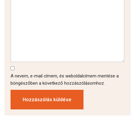
A nevem, e-mail címem, és weboldalcímem mentése a
böngészőben a következő hozzászólásomhoz.