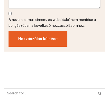
A nevem, e-mail címem, és weboldalcímem mentése a
böngészőben a következő hozzászólásomhoz.