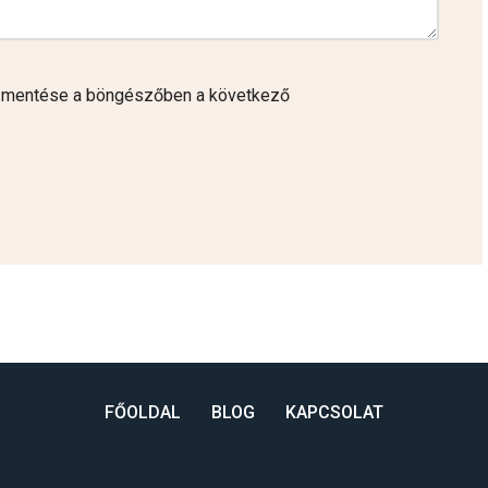
 mentése a böngészőben a következő
FŐOLDAL
BLOG
KAPCSOLAT