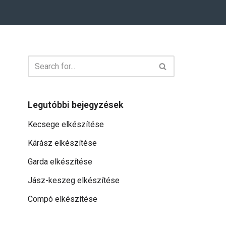
Legutóbbi bejegyzések
Kecsege elkészítése
Kárász elkészítése
Garda elkészítése
Jász-keszeg elkészítése
Compó elkészítése