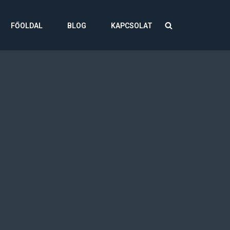
FŐOLDAL
BLOG
KAPCSOLAT