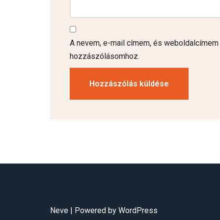
A nevem, e-mail címem, és weboldalcímem
hozzászólásomhoz.
Neve
| Powered by
WordPress