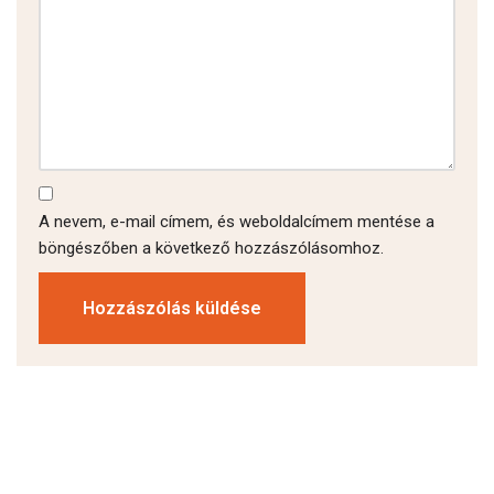
A nevem, e-mail címem, és weboldalcímem mentése a
böngészőben a következő hozzászólásomhoz.