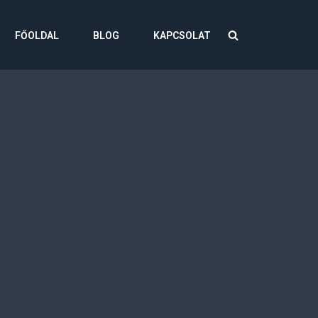
FŐOLDAL
BLOG
KAPCSOLAT