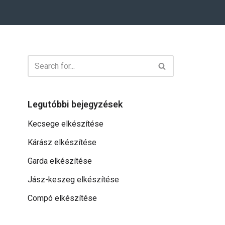
Legutóbbi bejegyzések
Kecsege elkészítése
Kárász elkészítése
Garda elkészítése
Jász-keszeg elkészítése
Compó elkészítése