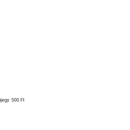
jegy: 500 Ft