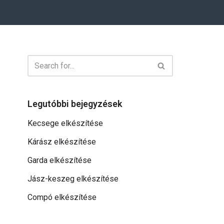
Legutóbbi bejegyzések
Kecsege elkészítése
Kárász elkészítése
Garda elkészítése
Jász-keszeg elkészítése
Compó elkészítése