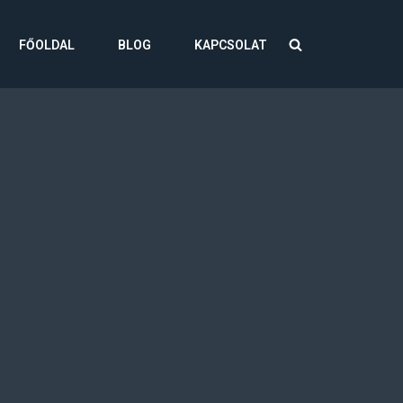
FŐOLDAL
BLOG
KAPCSOLAT