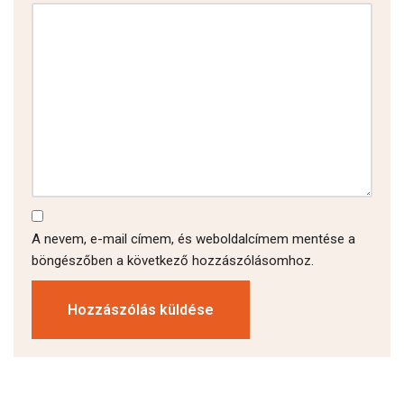
A nevem, e-mail címem, és weboldalcímem mentése a
böngészőben a következő hozzászólásomhoz.