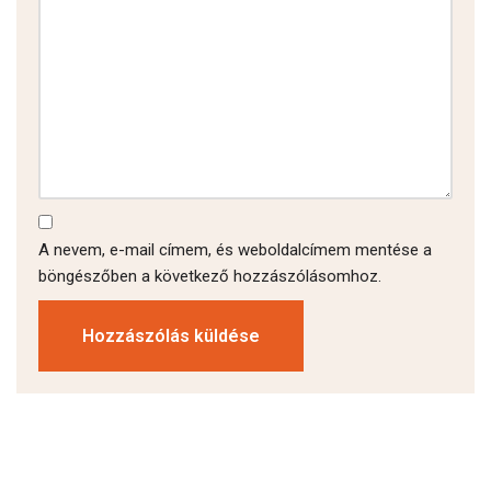
A nevem, e-mail címem, és weboldalcímem mentése a
böngészőben a következő hozzászólásomhoz.