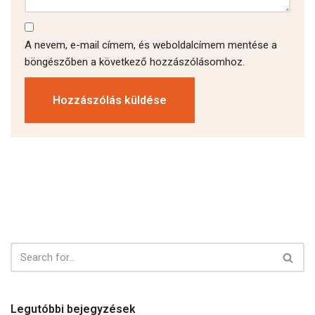
A nevem, e-mail címem, és weboldalcímem mentése a
böngészőben a következő hozzászólásomhoz.
Legutóbbi bejegyzések