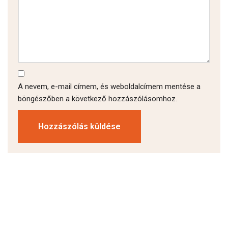
A nevem, e-mail címem, és weboldalcímem mentése a
böngészőben a következő hozzászólásomhoz.