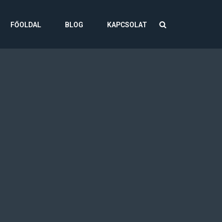
FŐOLDAL
BLOG
KAPCSOLAT