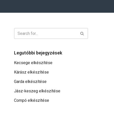
Legutóbbi bejegyzések
Kecsege elkészítése
Kárász elkészítése
Garda elkészítése
Jász-keszeg elkészítése
Compó elkészítése