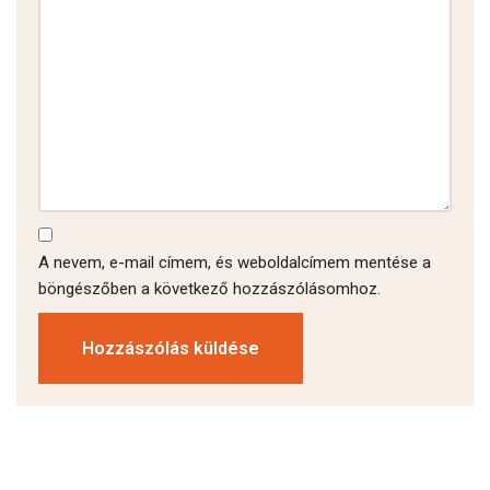
A nevem, e-mail címem, és weboldalcímem mentése a
böngészőben a következő hozzászólásomhoz.