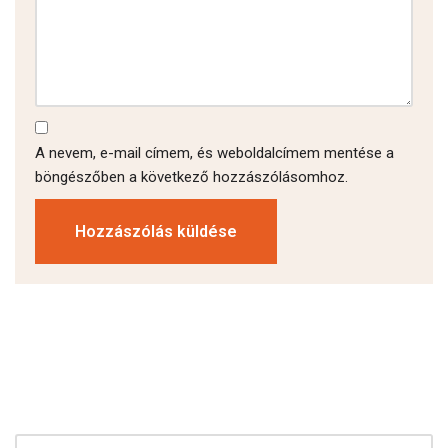
A nevem, e-mail címem, és weboldalcímem mentése a
böngészőben a következő hozzászólásomhoz.