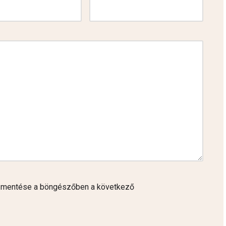
 mentése a böngészőben a következő