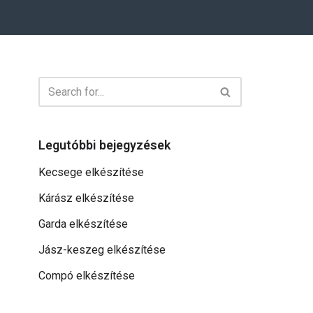
Legutóbbi bejegyzések
Kecsege elkészítése
Kárász elkészítése
Garda elkészítése
Jász-keszeg elkészítése
Compó elkészítése