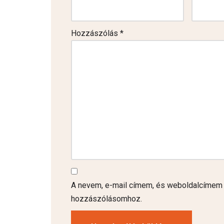
Hozzászólás
*
A nevem, e-mail címem, és weboldalcímem
hozzászólásomhoz.