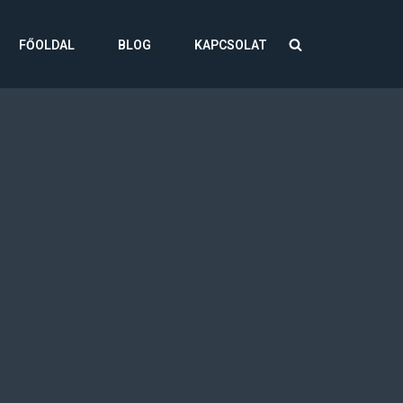
FŐOLDAL
BLOG
KAPCSOLAT