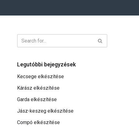
Legutóbbi bejegyzések
Kecsege elkészítése
Kárász elkészítése
Garda elkészítése
Jász-keszeg elkészítése
Compó elkészítése