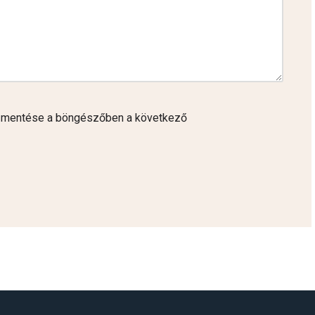
 mentése a böngészőben a következő