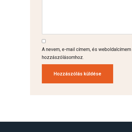
A nevem, e-mail címem, és weboldalcímem
hozzászólásomhoz.