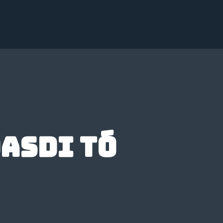
asdi tó