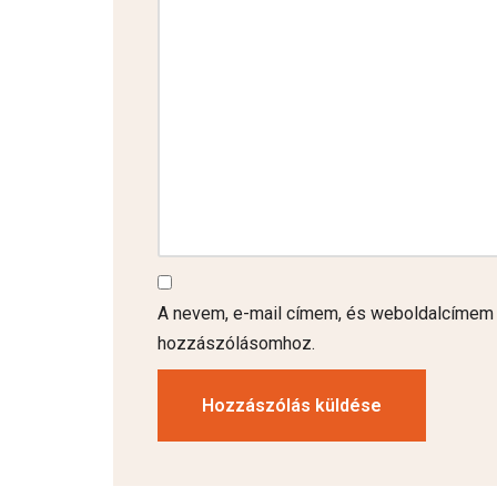
A nevem, e-mail címem, és weboldalcímem
hozzászólásomhoz.