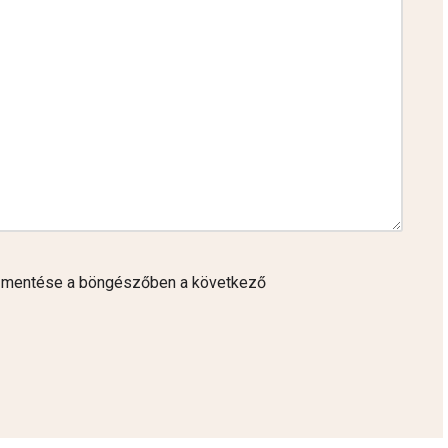
 mentése a böngészőben a következő