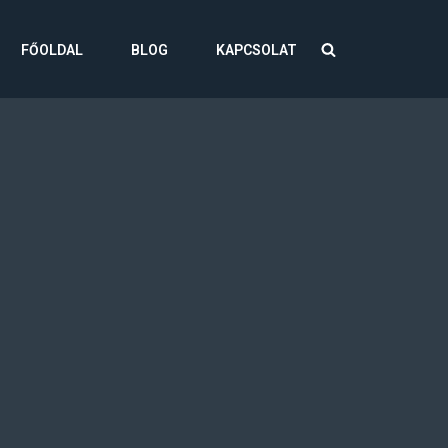
FŐOLDAL
BLOG
KAPCSOLAT