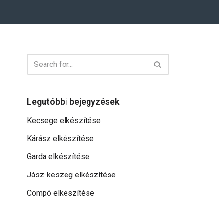
Legutóbbi bejegyzések
Kecsege elkészítése
Kárász elkészítése
Garda elkészítése
Jász-keszeg elkészítése
Compó elkészítése