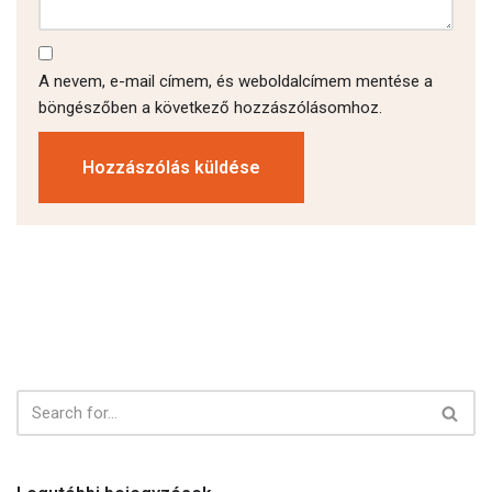
A nevem, e-mail címem, és weboldalcímem mentése a
böngészőben a következő hozzászólásomhoz.