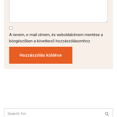
A nevem, e-mail címem, és weboldalcímem mentése a
böngészőben a következő hozzászólásomhoz.