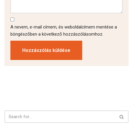
A nevem, e-mail címem, és weboldalcímem mentése a
böngészőben a következő hozzászólásomhoz.