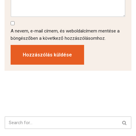
A nevem, e-mail címem, és weboldalcímem mentése a
böngészőben a következő hozzászólásomhoz.