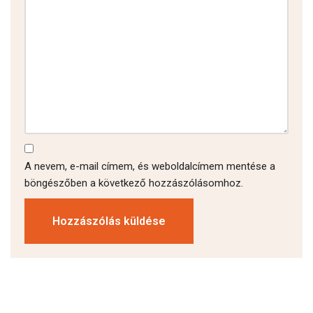
A nevem, e-mail címem, és weboldalcímem mentése a
böngészőben a következő hozzászólásomhoz.