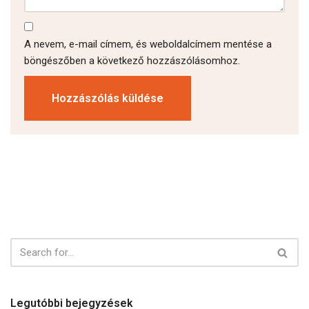
A nevem, e-mail címem, és weboldalcímem mentése a
böngészőben a következő hozzászólásomhoz.
Legutóbbi bejegyzések