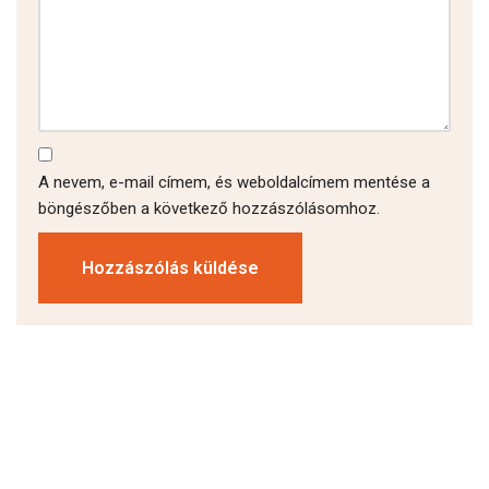
A nevem, e-mail címem, és weboldalcímem mentése a
böngészőben a következő hozzászólásomhoz.