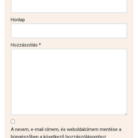
Honlap
Hozzászólás
*
A nevem, e-mail címem, és weboldalcímem mentése a
böngészőben a következő hozzászólásomhoz.