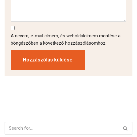
A nevem, e-mail címem, és weboldalcímem mentése a
böngészőben a következő hozzászólásomhoz.