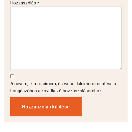
Hozzászólás
*
A nevem, e-mail címem, és weboldalcímem mentése a
böngészőben a következő hozzászólásomhoz.