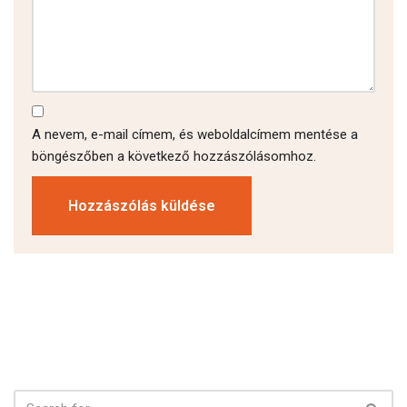
A nevem, e-mail címem, és weboldalcímem mentése a
böngészőben a következő hozzászólásomhoz.