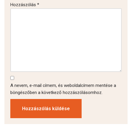
Hozzászólás
*
A nevem, e-mail címem, és weboldalcímem mentése a
böngészőben a következő hozzászólásomhoz.