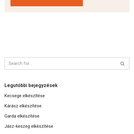
Legutóbbi bejegyzések
Kecsege elkészítése
Kárász elkészítése
Garda elkészítése
Jász-keszeg elkészítése