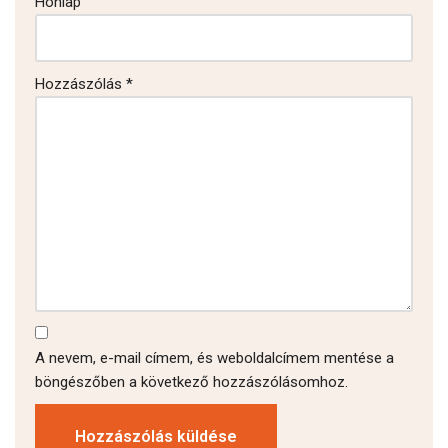
Honlap
Hozzászólás
*
A nevem, e-mail címem, és weboldalcímem mentése a
böngészőben a következő hozzászólásomhoz.