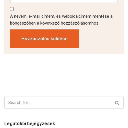
A nevem, e-mail címem, és weboldalcímem mentése a
böngészőben a következő hozzászólásomhoz.
Legutóbbi bejegyzések