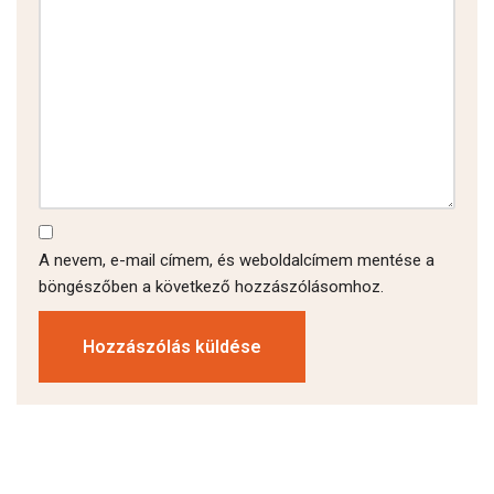
A nevem, e-mail címem, és weboldalcímem mentése a
böngészőben a következő hozzászólásomhoz.