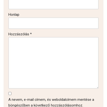
Honlap
Hozzászólás
*
A nevem, e-mail címem, és weboldalcímem mentése a
böngészőben a következő hozzászólásomhoz.