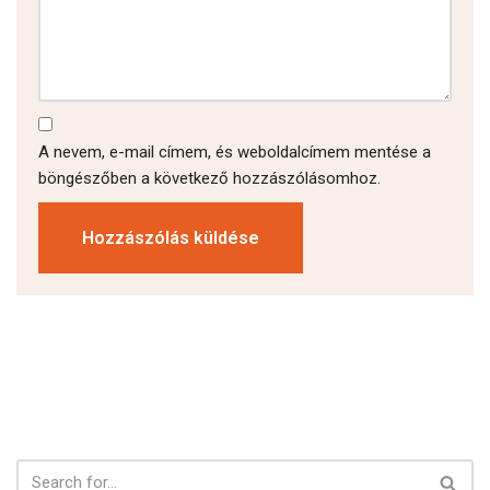
A nevem, e-mail címem, és weboldalcímem mentése a
böngészőben a következő hozzászólásomhoz.