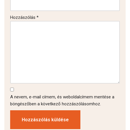
Hozzászólás
*
A nevem, e-mail címem, és weboldalcímem mentése a
böngészőben a következő hozzászólásomhoz.