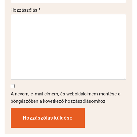
Hozzászólás
*
A nevem, e-mail címem, és weboldalcímem mentése a
böngészőben a következő hozzászólásomhoz.