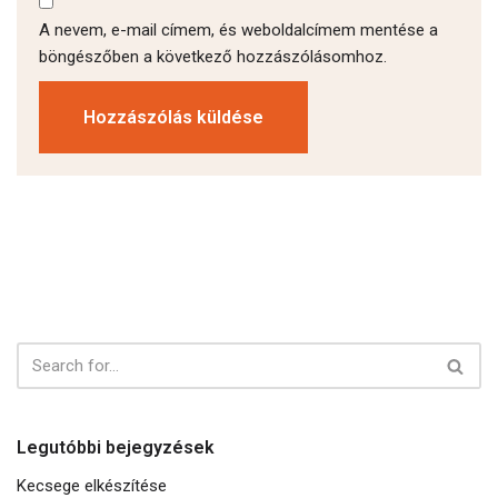
A nevem, e-mail címem, és weboldalcímem mentése a
böngészőben a következő hozzászólásomhoz.
Legutóbbi bejegyzések
Kecsege elkészítése