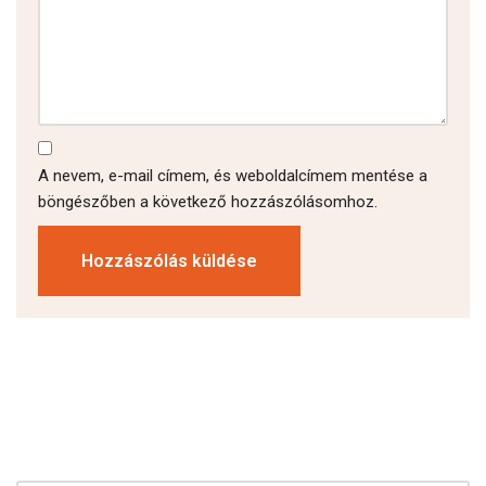
A nevem, e-mail címem, és weboldalcímem mentése a
böngészőben a következő hozzászólásomhoz.