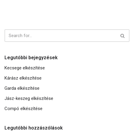
Legutóbbi bejegyzések
Kecsege elkészítése
Kárász elkészítése
Garda elkészítése
Jász-keszeg elkészítése
Compó elkészítése
Legutóbbi hozzászólások