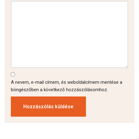
A nevem, e-mail címem, és weboldalcímem mentése a
böngészőben a következő hozzászólásomhoz.